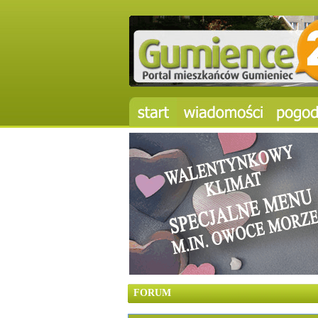
FORUM