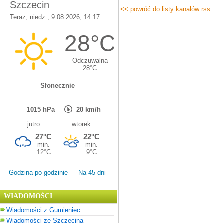
<< powróć do listy kanałów rss
Godzina po godzinie
Na 45 dni
WIADOMOŚCI
Wiadomości z Gumieniec
Wiadomości ze Szczecina