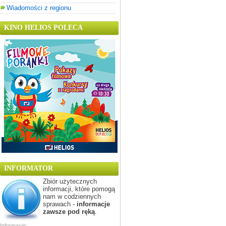
Wiadomości z regionu
KINO HELIOS POLECA
INFORMATOR
Zbiór użytecznych
informacji, które pomogą
nam w codziennych
sprawach -
informacje
zawsze pod ręką
.
Informacje: