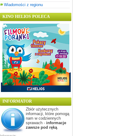
Wiadomości z regionu
KINO HELIOS POLECA
INFORMATOR
Zbiór użytecznych
informacji, które pomogą
nam w codziennych
sprawach -
informacje
zawsze pod ręką
.
Informacje: