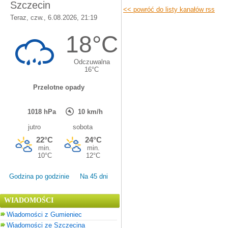
<< powróć do listy kanałów rss
Godzina po godzinie
Na 45 dni
WIADOMOŚCI
Wiadomości z Gumieniec
Wiadomości ze Szczecina