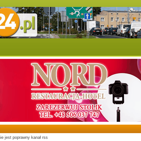
ie jest poprawny kanał rss