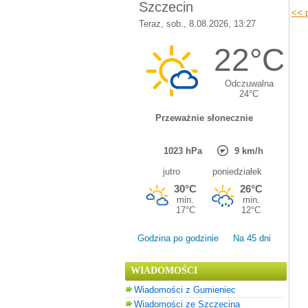
<< p
Godzina po godzinie
Na 45 dni
WIADOMOŚCI
Wiadomości z Gumieniec
Wiadomości ze Szczecina