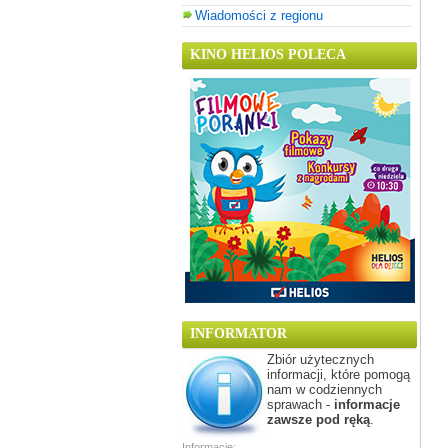
Wiadomości z regionu
KINO HELIOS POLECA
INFORMATOR
Zbiór użytecznych
informacji, które pomogą
nam w codziennych
sprawach -
informacje
zawsze pod ręką
.
Informacje: