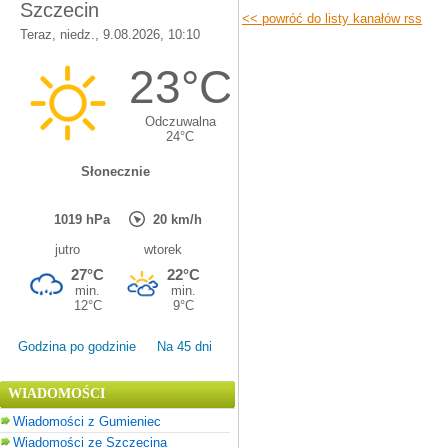
<< powróć do listy kanałów rss
Godzina po godzinie
Na 45 dni
WIADOMOŚCI
Wiadomości z Gumieniec
Wiadomości ze Szczecina