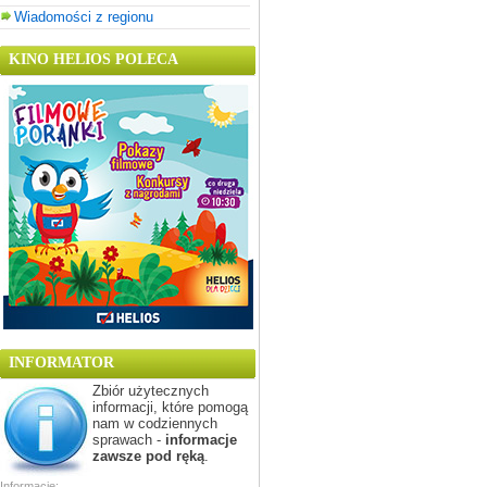
Wiadomości z regionu
KINO HELIOS POLECA
INFORMATOR
Zbiór użytecznych
informacji, które pomogą
nam w codziennych
sprawach -
informacje
zawsze pod ręką
.
Informacje: