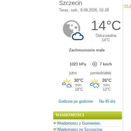
<< p
Godzina po godzinie
Na 45 dni
WIADOMOŚCI
Wiadomości z Gumieniec
Wiadomości ze Szczecina