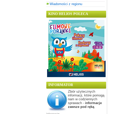
Wiadomości z regionu
KINO HELIOS POLECA
INFORMATOR
Zbiór użytecznych
informacji, które pomogą
nam w codziennych
sprawach -
informacje
zawsze pod ręką
.
Informacje: