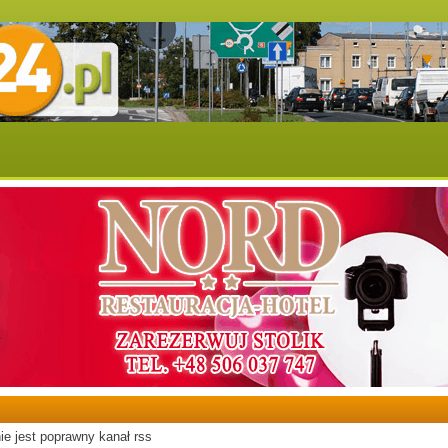
ie jest poprawny kanał rss