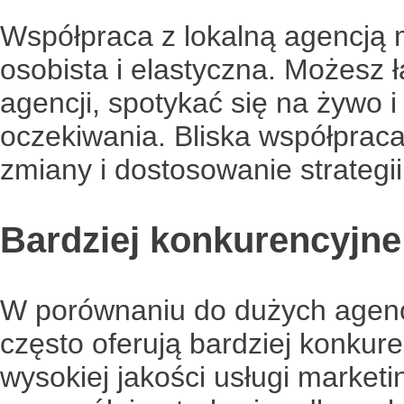
Współpraca z lokalną agencją 
osobista i elastyczna. Możesz 
agencji, spotykać się na żywo 
oczekiwania. Bliska współpraca
zmiany i dostosowanie strategi
Bardziej konkurencyjne
W porównaniu do dużych agencj
często oferują bardziej konkur
wysokiej jakości usługi marke