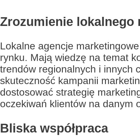
Zrozumienie lokalnego 
Lokalne agencje marketingowe 
rynku. Mają wiedzę na temat kon
trendów regionalnych i innych
skuteczność kampanii marketin
dostosować strategię marketin
oczekiwań klientów na danym 
Bliska współpraca