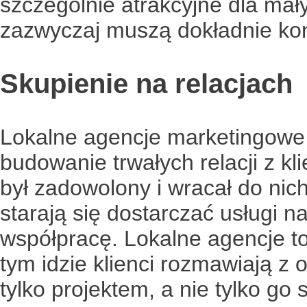
szczególnie atrakcyjne dla mały
zazwyczaj muszą dokładnie kon
Skupienie na relacjach
Lokalne agencje marketingowe 
budowanie trwałych relacji z kl
był zadowolony i wracał do nich
starają się dostarczać usługi n
współpracę. Lokalne agencje to
tym idzie klienci rozmawiają z 
tylko projektem, a nie tylko go