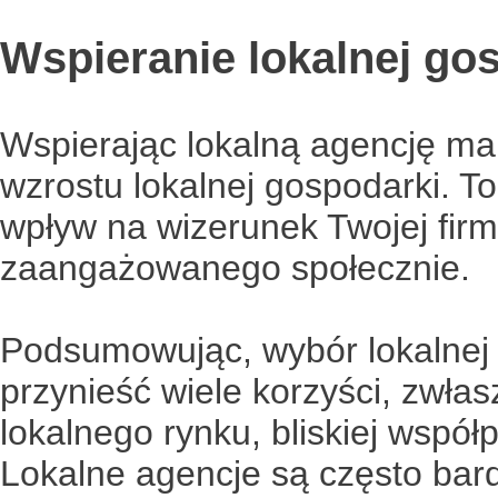
Wspieranie lokalnej go
Wspierając lokalną agencję ma
wzrostu lokalnej gospodarki. 
wpływ na wizerunek Twojej firm
zaangażowanego społecznie.
Podsumowując, wybór lokalnej
przynieść wiele korzyści, zwłas
lokalnego rynku, bliskiej wspó
Lokalne agencje są często ba