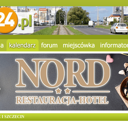
I SZCZECIN