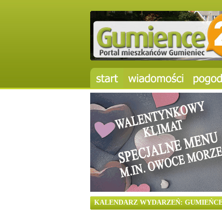
KALENDARZ WYDARZEŃ: GUMIEŃCE 