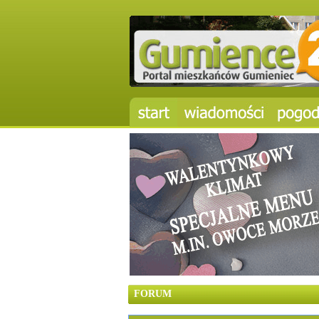
FORUM