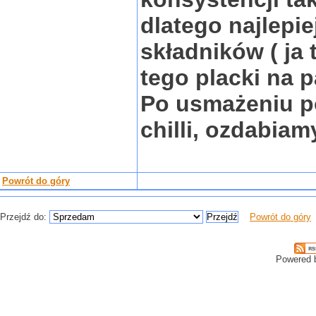
dlatego najlepie
składników ( ja
tego placki na p
Po usmażeniu 
chilli, ozdabiam
Powrót do góry
Przejdź do:
Powrót do góry
Powered