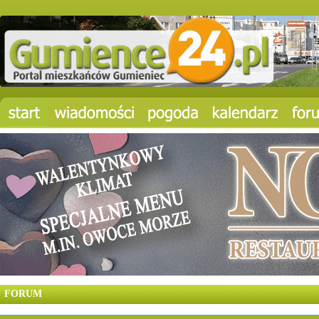
FORUM