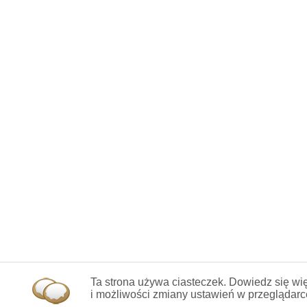
Ta strona używa ciasteczek. Dowiedz się wię
i możliwości zmiany ustawień w przeglądarc