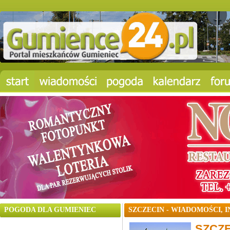
POGODA DLA GUMIENIEC
SZCZECIN - WIADOMOŚCI, 
SZCZ